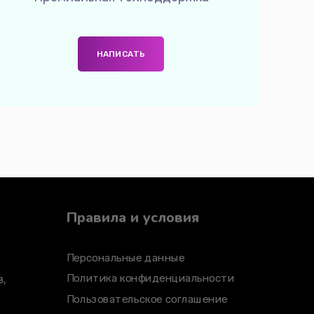
НАПИСАТЬ
Правила и условия
Персональные данные
,
Политика конфиденциальности
Пользовательское соглашение