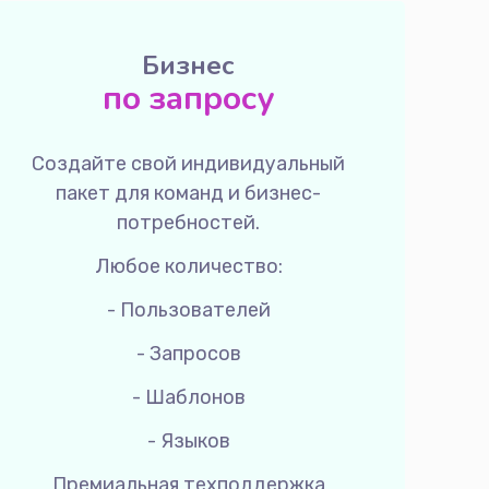
Бизнес
по запросу
Создайте свой индивидуальный
пакет для команд и бизнес-
потребностей.
Любое количество:
- Пользователей
- Запросов
- Шаблонов
- Языков
Премиальная техподдержка