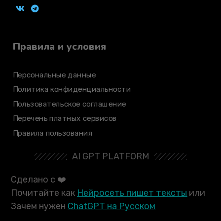
Правила и условия
Персональные данные
Политика конфиденциальности
Пользовательское соглашение
Перечень платных сервисов
Правила пользования
AI GPT PLATFORM
Сделано с ❤️
Почитайте как
Нейросеть пишет тексты
или
Зачем нужен
ChatGPT на Русском