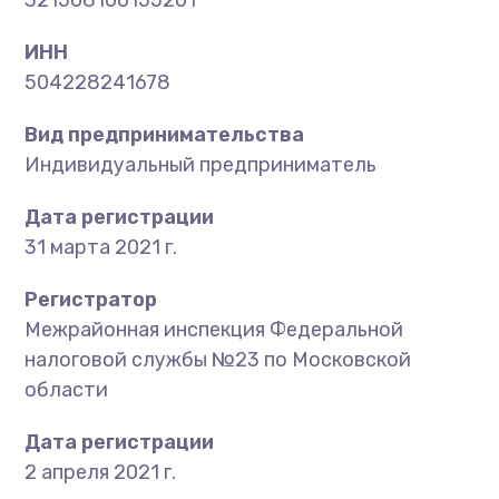
321508100155201
ИНН
504228241678
Вид предпринимательства
Индивидуальный предприниматель
Дата регистрации
31 марта 2021 г.
Регистратор
Межрайонная инспекция Федеральной
налоговой службы №23 по Московской
области
Дата регистрации
2 апреля 2021 г.