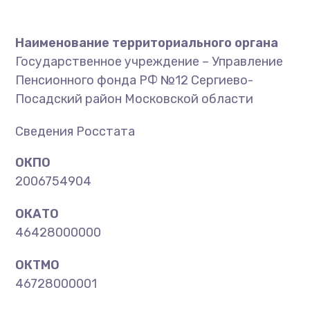
Наименование территориального органа
Государственное учреждение – Управление
Пенсионного фонда РФ №12 Сергиево-
Посадский район Московской области
Сведения Росстата
ОКПО
2006754904
ОКАТО
46428000000
ОКТМО
46728000001