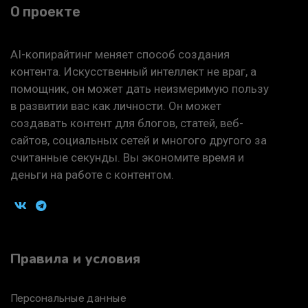
О проекте
AI-копирайтинг меняет способ создания
контента. Искусственный интеллект не враг, а
помощник, он может дать неизмеримую пользу
в развитии вас как личности. Он может
создавать контент для блогов, статей, веб-
сайтов, социальных сетей и многого другого за
считанные секунды. Вы экономите время и
деньги на работе с контентом.
Правила и условия
Персональные данные